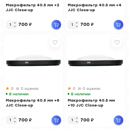
Макрофильтр 40.5 мм +2
Макрофильтр 40.5 мм +4
JJC Close-up
JJC Close-up
700
₽
700
₽
0
0 оценок
0
0 оценок
В наличии
В наличии
Макрофильтр 40.5 мм +8
Макрофильтр 40.5 мм
JJC Close-up
+10 JJC Close-up
700
₽
700
₽