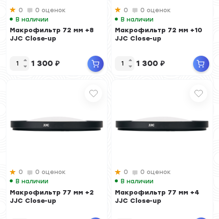
0
0 оценок
0
0 оценок
В наличии
В наличии
Макрофильтр 72 мм +8
Макрофильтр 72 мм +10
JJC Close-up
JJC Close-up
1 300
₽
1 300
₽
0
0 оценок
0
0 оценок
В наличии
В наличии
Макрофильтр 77 мм +2
Макрофильтр 77 мм +4
JJC Close-up
JJC Close-up