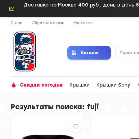
Доставка по Москве 400 руб., день в день 5
О нас
Обратная связь
Контакты
Каталог
Скидки сегодня
Крышки
Крышки Sony
Результаты поиска: fuji