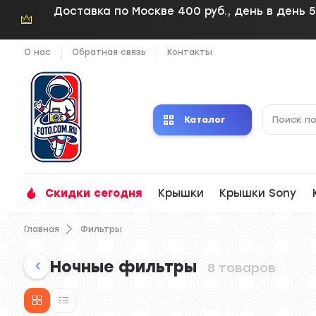
Доставка по Москве 400 руб., день в день 5
О нас
Обратная связь
Контакты
Каталог
Скидки сегодня
Крышки
Крышки Sony
Главная
Фильтры
Ночные фильтры
8 товаров