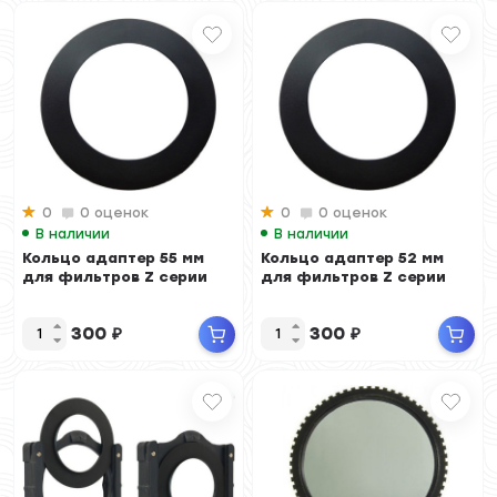
0
0 оценок
0
0 оценок
В наличии
В наличии
Кольцо адаптер 55 мм
Кольцо адаптер 52 мм
для фильтров Z серии
для фильтров Z серии
300
₽
300
₽