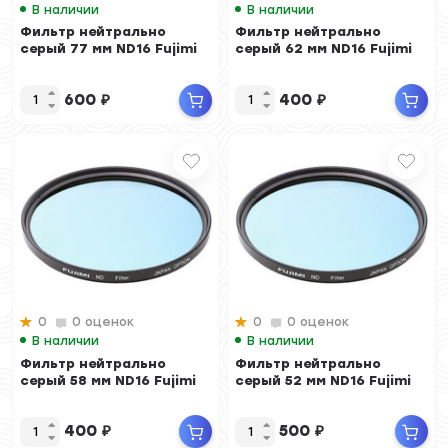
В наличии
В наличии
Фильтр нейтрально
Фильтр нейтрально
серый 77 мм ND16 Fujimi
серый 62 мм ND16 Fujimi
600
₽
400
₽
0
0 оценок
0
0 оценок
В наличии
В наличии
Фильтр нейтрально
Фильтр нейтрально
серый 58 мм ND16 Fujimi
серый 52 мм ND16 Fujimi
400
₽
500
₽