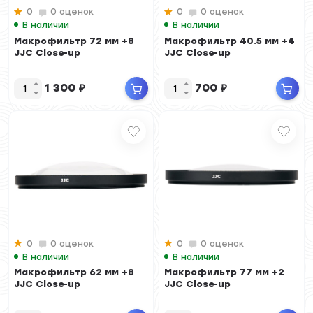
0
0 оценок
0
0 оценок
В наличии
В наличии
Макрофильтр 72 мм +8
Макрофильтр 40.5 мм +4
JJC Close-up
JJC Close-up
1 300
₽
700
₽
0
0 оценок
0
0 оценок
В наличии
В наличии
Макрофильтр 62 мм +8
Макрофильтр 77 мм +2
JJC Close-up
JJC Close-up