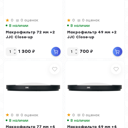
0
0 оценок
0
0 оценок
В наличии
В наличии
Макрофильтр 72 мм +2
Макрофильтр 49 мм +2
JJC Close-up
JJC Close-up
1 300
₽
700
₽
0
0 оценок
0
0 оценок
В наличии
В наличии
Макрофильтр 77 мм +4
Макрофильтр 49 мм +4