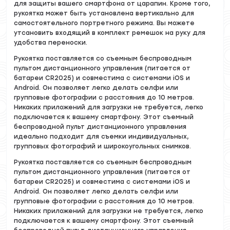
для защиты вашего смартфона от царапин. Кроме того,
рукоятка может быть установлена вертикально для
самостоятельного портретного режима. Вы можете
утсановить входящий в комплект ремешок на руку для
удобства переноски.
Рукоятка поставляется со съемным беспроводным
пультом дистанционного управления (питается от
батареи CR2025) и совместима с системами iOS и
Android. Он позволяет легко делать селфи или
групповые фотографии с расстояния до 10 метров.
Никаких приложений для загрузки не требуется, легко
подключается к вашему смартфону. Этот съемный
беспроводной пульт дистанционного управления
идеально подходит для съемки индивидуальных,
групповых фотографий и широкоугольных снимков.
Рукоятка поставляется со съемным беспроводным
пультом дистанционного управления (питается от
батареи CR2025) и совместима с системами iOS и
Android. Он позволяет легко делать селфи или
групповые фотографии с расстояния до 10 метров.
Никаких приложений для загрузки не требуется, легко
подключается к вашему смартфону. Этот съемный