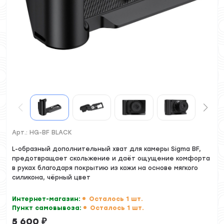
Арт.:
HG-BF BLACK
L-образный дополнительный хват для камеры Sigma BF,
предотвращает скольжение и даёт ощущение комфорта
в руках благодаря покрытию из кожи на основе мягкого
силикона, чёрный цвет
Интернет-магазин:
Осталось 1 шт.
Пункт самовывоза:
Осталось 1 шт.
5 600
₽