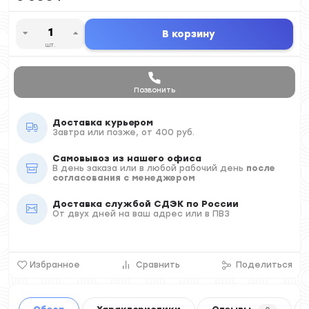
В корзину
шт.
Позвонить
Доставка курьером
Завтра или позже, от 400 руб.
Самовывоз из нашего офиса
В день заказа или в любой рабочий день
после
согласования с менеджером
Доставка службой СДЭК по России
От двух дней на ваш адрес или в ПВЗ
Избранное
Сравнить
Поделиться