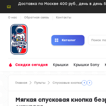
Доставка по Москве 400 руб., день в день 5
О нас
Обратная связь
Контакты
Каталог
Скидки сегодня
Крышки
Крышки Sony
Главная
Пульты
Спусковые кнопки
Мягкая спусковая кнопка бе