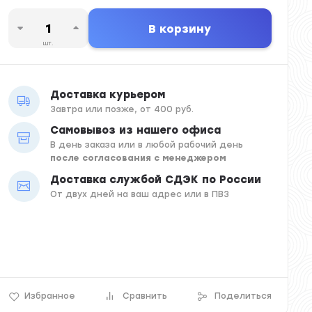
В корзину
шт.
Доставка курьером
Завтра или позже, от 400 руб.
Самовывоз из нашего офиса
В день заказа или в любой рабочий день
после согласования с менеджером
Доставка службой СДЭК по России
От двух дней на ваш адрес или в ПВЗ
Избранное
Сравнить
Поделиться