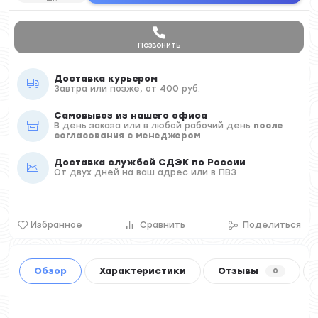
Позвонить
Доставка курьером
Завтра или позже, от 400 руб.
Самовывоз из нашего офиса
В день заказа или в любой рабочий день
после
согласования с менеджером
Доставка службой СДЭК по России
От двух дней на ваш адрес или в ПВЗ
Избранное
Сравнить
Поделиться
Обзор
Характеристики
Отзывы
0