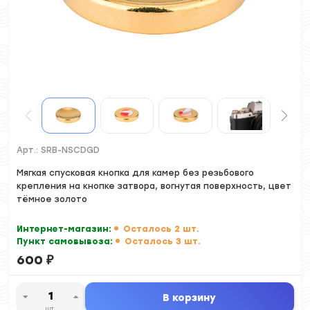
Арт.:
SRB-NSCDGD
Мягкая спусковая кнопка для камер без резьбового
крепления на кнопке затвора, вогнутая поверхность, цвет
тёмное золото
Интернет-магазин:
Осталось 2 шт.
Пункт самовывоза:
Осталось 3 шт.
600
₽
В корзину
шт.