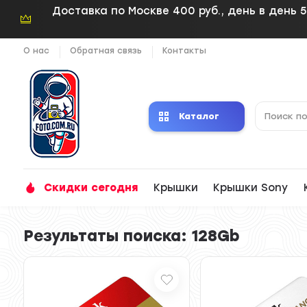
Доставка по Москве 400 руб., день в день 5
О нас
Обратная связь
Контакты
Каталог
Скидки сегодня
Крышки
Крышки Sony
Результаты поиска: 128Gb