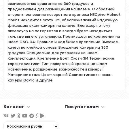
возможностью вращения на 360 градусов и
предназначен для размещения на шлеме. С обратной
стороны основания поворотного крепежа NEOpine Helmet
Mount находится скотч 3М, обеспечивающий надежную
фиксацию экшн-камеры на шлеме. Благодаря этому
аксессуар на потеряется и всегда будет находиться
там, где вы его установили. Преимущества крепления на
шлем GAC-04: Прочное и надёжное крепление Высокое
качество клейкой основы Вращение камеры на 360
градусов Специально для установки на шлем
Комплектация: Крепление Болт Скотч 3M Технические
характеристики: Тип: поворотный крепеж на шлем
Назначение: расширение возможностей камеры
Материал: сталь Цвет: черный Совместимость: экшн-
камеры GoPro и другие
Каталог
Покупателям