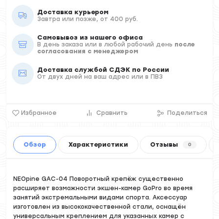
Доставка курьером
Завтра или позже, от 400 руб.
Самовывоз из нашего офиса
В день заказа или в любой рабочий день
после
согласования с менеджером
Доставка службой СДЭК по России
От двух дней на ваш адрес или в ПВЗ
Избранное
Сравнить
Поделиться
Обзор
Характеристики
Отзывы
0
NEOpine GAC-04 Поворотный крепёж существенно
расширяет возможности экшен-камер GoPro во время
занятий экстремальными видами спорта. Аксессуар
изготовлен из высококачественной стали, оснащён
универсальным креплением для указанных камер с