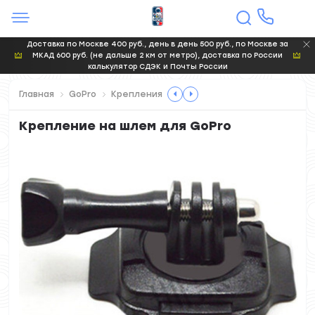
Доставка по Москве 400 руб., день в день 500 руб., по Москве за
МКАД 600 руб. (не дальше 2 км от метро), доставка по России
калькулятор СДЭК и Почты России
Главная
GoPro
Крепления
Крепление на шлем для GoPro