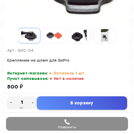
Арт.:
GAC-04
Крепление на шлем для GoPro
Интернет-магазин:
Осталось 1 шт.
Пункт самовывоза:
Нет в наличии
500
₽
В корзину
шт.
Позвонить