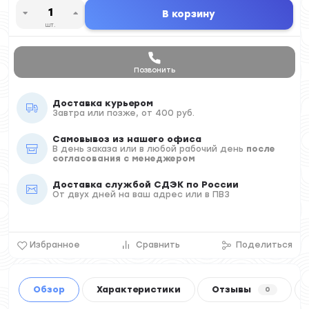
В корзину
шт.
Позвонить
Доставка курьером
Завтра или позже, от 400 руб.
Самовывоз из нашего офиса
В день заказа или в любой рабочий день
после
согласования с менеджером
Доставка службой СДЭК по России
От двух дней на ваш адрес или в ПВЗ
Избранное
Сравнить
Поделиться
Обзор
Характеристики
Отзывы
0