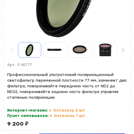
Арт.:
F-NC77
Профессиональный ультратонкий поляризационный
светофильтр переменной плотности 77 мм, заменяет два
фильтра, поворачивайте переднюю часть от ND2 до
ND32, поворачивайте заднюю часть фильтра управляя
степенью поляризации
Интернет-магазин:
Осталось 2 шт.
Пункт самовывоза:
Осталось 1 шт.
9 200
₽