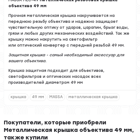
объектива 49 мм
Прочная металлическая крышка накручивается на
переднюю резьбу объектива и надежно защищает
чувствительную оптику от ударов, царапин, брызг воды,
грязи и любых других механических воздействий. Так же
крышку можно накрутить на светофильтр
или оптический конвертер с передней резьбой 49 мм.
Защитная крышка - самый необходимый аксессуар для
вашего объектива.
Крышка защитная подходит для объективов,
светофильтров и оптических насадок всех
производителей диаметром 49 мм
крышка
49 мм
MASSA
металлическая крышка
Покупатели, которые приобрели
Металлическая крышка объектива 49 мм,
также купили