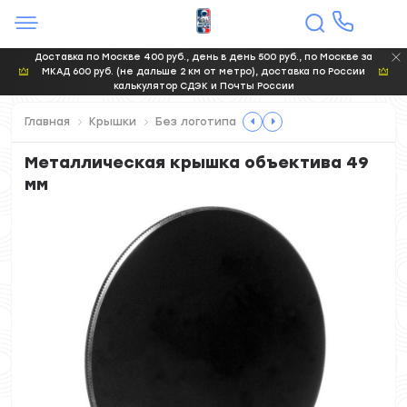
Доставка по Москве 400 руб., день в день 500 руб., по Москве за
МКАД 600 руб. (не дальше 2 км от метро), доставка по России
калькулятор СДЭК и Почты России
Главная
Крышки
Без логотипа
Металлическая крышка объектива 49
мм