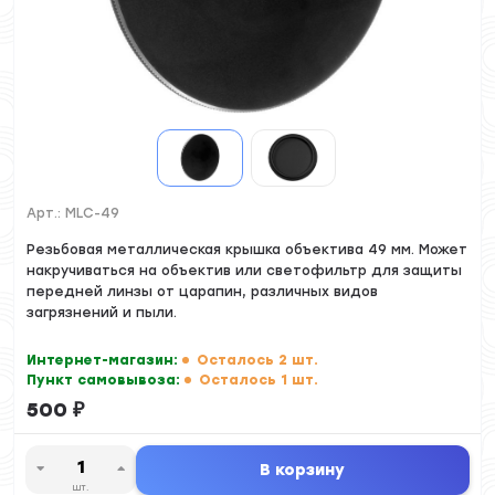
Арт.:
MLC-49
Резьбовая металлическая крышка объектива 49 мм. Может
накручиваться на объектив или светофильтр для защиты
передней линзы от царапин, различных видов
загрязнений и пыли.
Интернет-магазин:
Осталось 2 шт.
Пункт самовывоза:
Осталось 1 шт.
500
₽
В корзину
шт.